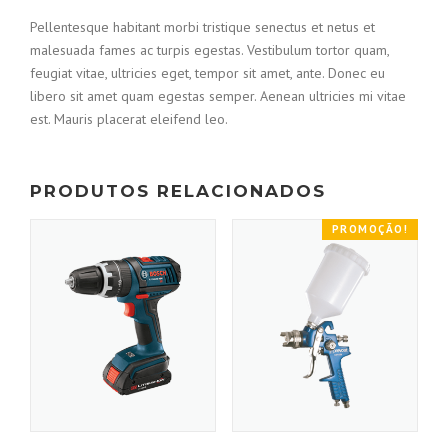
Pellentesque habitant morbi tristique senectus et netus et
malesuada fames ac turpis egestas. Vestibulum tortor quam,
feugiat vitae, ultricies eget, tempor sit amet, ante. Donec eu
libero sit amet quam egestas semper. Aenean ultricies mi vitae
est. Mauris placerat eleifend leo.
PRODUTOS RELACIONADOS
PROMOÇÃO!