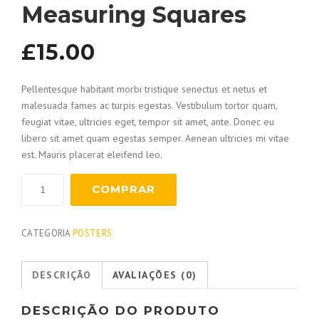
Measuring Squares
£
15.00
Pellentesque habitant morbi tristique senectus et netus et
malesuada fames ac turpis egestas. Vestibulum tortor quam,
feugiat vitae, ultricies eget, tempor sit amet, ante. Donec eu
libero sit amet quam egestas semper. Aenean ultricies mi vitae
est. Mauris placerat eleifend leo.
COMPRAR
CATEGORIA
POSTERS
DESCRIÇÃO
AVALIAÇÕES (0)
DESCRIÇÃO DO PRODUTO