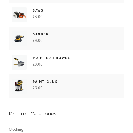
SAWS
£
3.00
SANDER
£
9.00
POINTED TROWEL
£
9.00
PAINT GUNS
£
9.00
Product Categories
Clothing