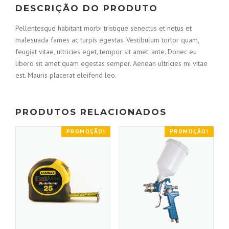
DESCRIÇÃO DO PRODUTO
Pellentesque habitant morbi tristique senectus et netus et
malesuada fames ac turpis egestas. Vestibulum tortor quam,
feugiat vitae, ultricies eget, tempor sit amet, ante. Donec eu
libero sit amet quam egestas semper. Aenean ultricies mi vitae
est. Mauris placerat eleifend leo.
PRODUTOS RELACIONADOS
PROMOÇÃO!
PROMOÇÃO!