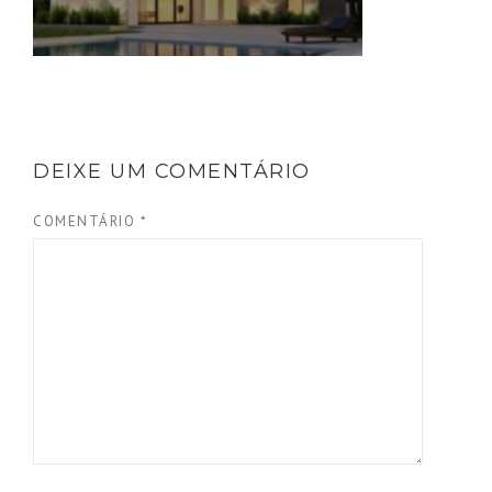
DEIXE UM COMENTÁRIO
COMENTÁRIO
*