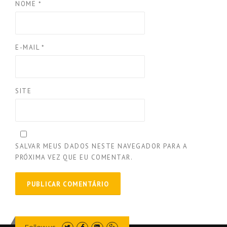
NOME
*
E-MAIL
*
SITE
SALVAR MEUS DADOS NESTE NAVEGADOR PARA A
PRÓXIMA VEZ QUE EU COMENTAR.